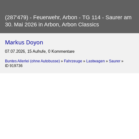
(287'479) - Feuerwehr, Arbon - TG 114 - Saurer am
30.
Mai 2026 in Arbon, Arbon Classics
Markus Doyon
07.07.2026, 15 Aufrufe, 0 Kommentare
Buntes Allerlei (ohne Autobusse)
»
Fahrzeuge
»
Lastwagen
»
Saurer
»
ID 919736