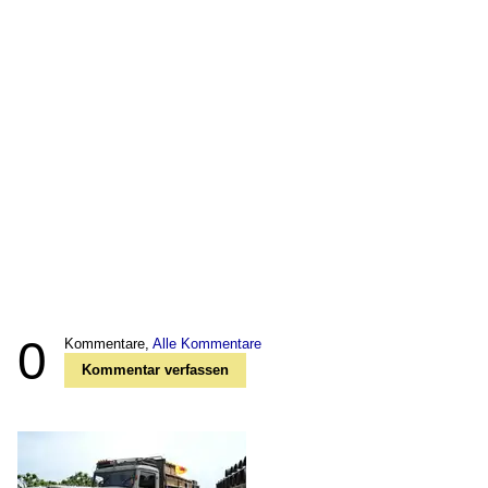
0
Kommentare,
Alle Kommentare
Kommentar verfassen