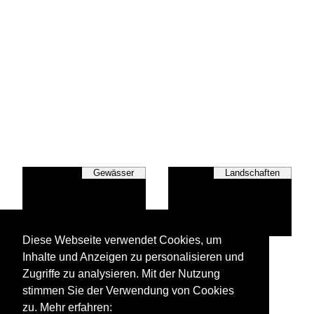
Gewässer
Landschaften
Diese Webseite verwendet Cookies, um
Städte/Orte
Inhalte und Anzeigen zu personalisieren und
Zugriffe zu analysieren. Mit der Nutzung
stimmen Sie der Verwendung von Cookies
zu. Mehr erfahren: