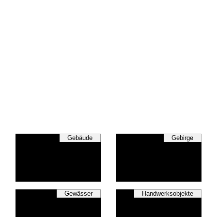
Gebäude
Gebirge
Gewässer
Handwerksobjekte