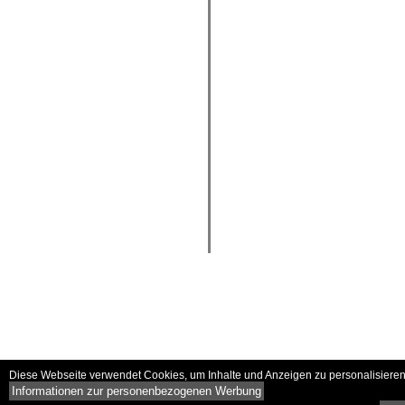
Diese Webseite verwendet Cookies, um Inhalte und Anzeigen zu personalisieren 
Informationen zur personenbezogenen Werbung