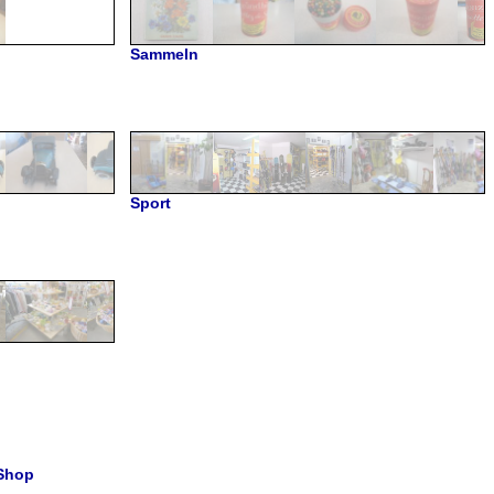
Sammeln
Sport
Shop