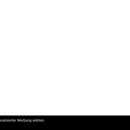
onalisierter Werbung wählen.