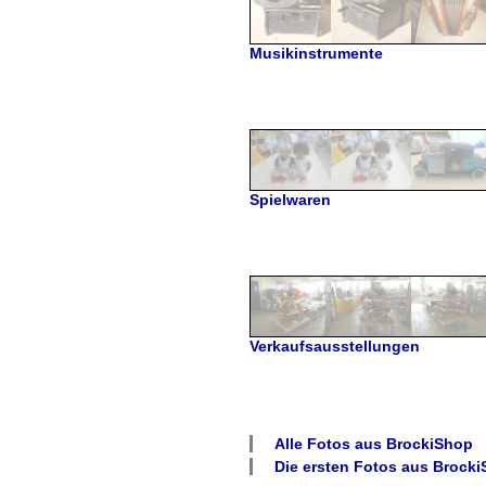
Musikinstrumente
Spielwaren
Verkaufsausstellungen
Alle Fotos aus
BrockiShop
Die ersten Fotos aus
Brocki