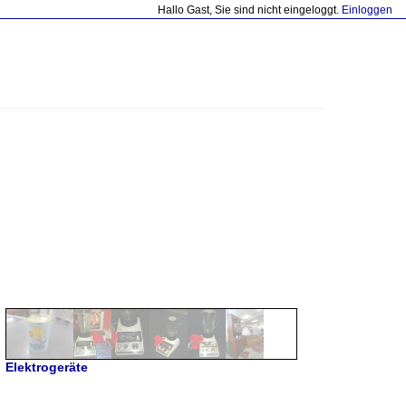
Hallo Gast, Sie sind nicht eingeloggt.
Einloggen
Elektrogeräte