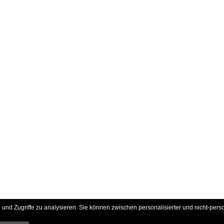
und Zugriffe zu analysieren. Sie können zwischen personalisierter und nicht-pers