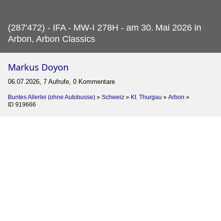
(287'472) - IFA - MW-I 278H - am 30.
Mai 2026 in
Arbon, Arbon Classics
Markus Doyon
06.07.2026, 7 Aufrufe, 0 Kommentare
Buntes Allerlei (ohne Autobusse)
»
Schweiz
»
Kt. Thurgau
»
Arbon
»
ID 919666