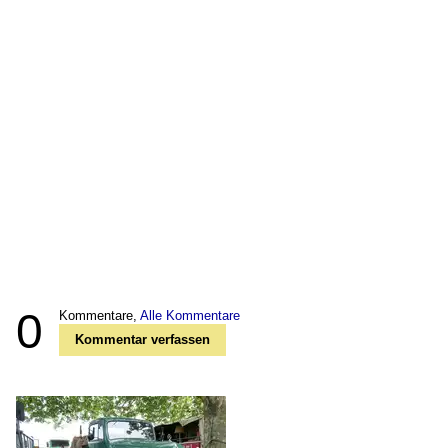
0
Kommentare,
Alle Kommentare
Kommentar verfassen