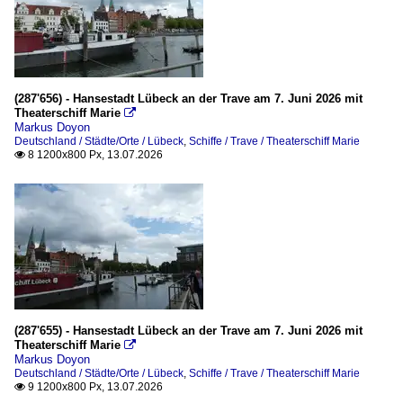
(287'656) - Hansestadt Lübeck an der Trave am 7. Juni 2026 mit
Theaterschiff Marie

Markus Doyon
Deutschland / Städte/Orte / Lübeck
,
Schiffe / Trave / Theaterschiff Marie
8 1200x800 Px, 13.07.2026

(287'655) - Hansestadt Lübeck an der Trave am 7. Juni 2026 mit
Theaterschiff Marie

Markus Doyon
Deutschland / Städte/Orte / Lübeck
,
Schiffe / Trave / Theaterschiff Marie
9 1200x800 Px, 13.07.2026
