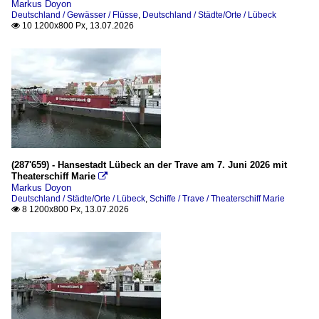
Markus Doyon
Deutschland / Gewässer / Flüsse
,
Deutschland / Städte/Orte / Lübeck
10 1200x800 Px, 13.07.2026

(287'659) - Hansestadt Lübeck an der Trave am 7. Juni 2026 mit
Theaterschiff Marie

Markus Doyon
Deutschland / Städte/Orte / Lübeck
,
Schiffe / Trave / Theaterschiff Marie
8 1200x800 Px, 13.07.2026
