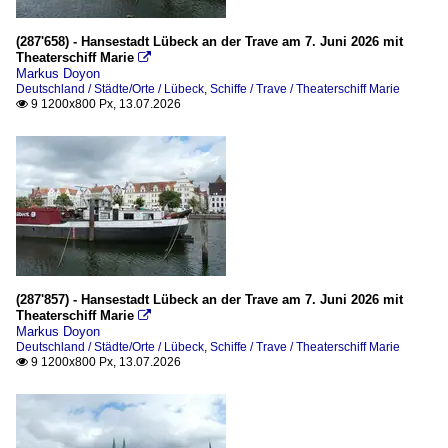
(287'658) - Hansestadt Lübeck an der Trave am 7. Juni 2026 mit
Theaterschiff Marie

Markus Doyon
Deutschland / Städte/Orte / Lübeck
,
Schiffe / Trave / Theaterschiff Marie
9 1200x800 Px, 13.07.2026

(287'857) - Hansestadt Lübeck an der Trave am 7. Juni 2026 mit
Theaterschiff Marie

Markus Doyon
Deutschland / Städte/Orte / Lübeck
,
Schiffe / Trave / Theaterschiff Marie
9 1200x800 Px, 13.07.2026
